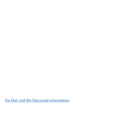
Do Not Sell My Personal Information