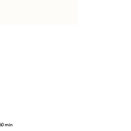
.60 min