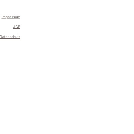
Impressum
AGB
Datenschutz