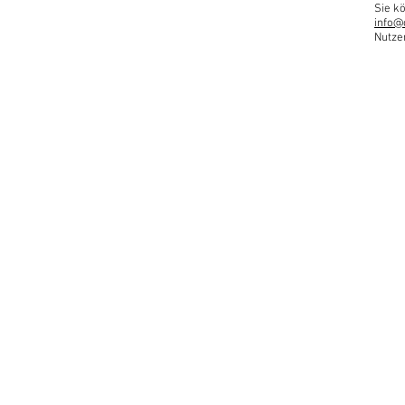
Sie kö
info@
Nutze