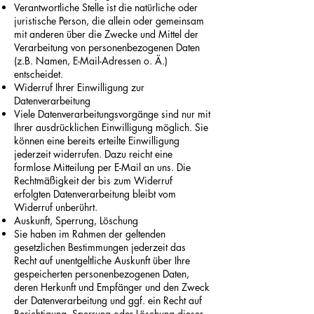
Verantwortliche Stelle ist die natürliche oder
juristische Person, die allein oder gemeinsam
mit anderen über die Zwecke und Mittel der
Verarbeitung von personenbezogenen Daten
(z.B. Namen, E-Mail-Adressen o. Ä.)
entscheidet.
Widerruf Ihrer Einwilligung zur
Datenverarbeitung
Viele Datenverarbeitungsvorgänge sind nur mit
Ihrer ausdrücklichen Einwilligung möglich. Sie
können eine bereits erteilte Einwilligung
jederzeit widerrufen. Dazu reicht eine
formlose Mitteilung per E-Mail an uns. Die
Rechtmäßigkeit der bis zum Widerruf
erfolgten Datenverarbeitung bleibt vom
Widerruf unberührt.
Auskunft, Sperrung, Löschung
Sie haben im Rahmen der geltenden
gesetzlichen Bestimmungen jederzeit das
Recht auf unentgeltliche Auskunft über Ihre
gespeicherten personenbezogenen Daten,
deren Herkunft und Empfänger und den Zweck
der Datenverarbeitung und ggf. ein Recht auf
Berichtigung, Sperrung oder Löschung dieser