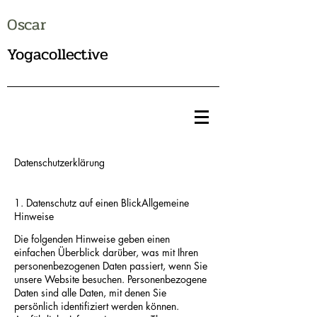
Oscar
Yogacollective
Datenschutzerklärung
1. Datenschutz auf einen BlickAllgemeine
Hinweise
Die folgenden Hinweise geben einen
einfachen Überblick darüber, was mit Ihren
personenbezogenen Daten passiert, wenn Sie
unsere Website besuchen. Personenbezogene
Daten sind alle Daten, mit denen Sie
persönlich identifiziert werden können.