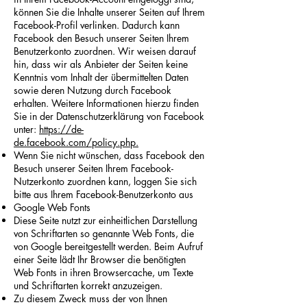
können Sie die Inhalte unserer Seiten auf Ihrem
Facebook-Profil verlinken. Dadurch kann
Facebook den Besuch unserer Seiten Ihrem
Benutzerkonto zuordnen. Wir weisen darauf
hin, dass wir als Anbieter der Seiten keine
Kenntnis vom Inhalt der übermittelten Daten
sowie deren Nutzung durch Facebook
erhalten. Weitere Informationen hierzu finden
Sie in der Datenschutzerklärung von Facebook
unter:
https://de-
de.facebook.com/policy.php.
Wenn Sie nicht wünschen, dass Facebook den
Besuch unserer Seiten Ihrem Facebook-
Nutzerkonto zuordnen kann, loggen Sie sich
bitte aus Ihrem Facebook-Benutzerkonto aus
Google Web Fonts
Diese Seite nutzt zur einheitlichen Darstellung
von Schriftarten so genannte Web Fonts, die
von Google bereitgestellt werden. Beim Aufruf
einer Seite lädt Ihr Browser die benötigten
Web Fonts in ihren Browsercache, um Texte
und Schriftarten korrekt anzuzeigen.
Zu diesem Zweck muss der von Ihnen