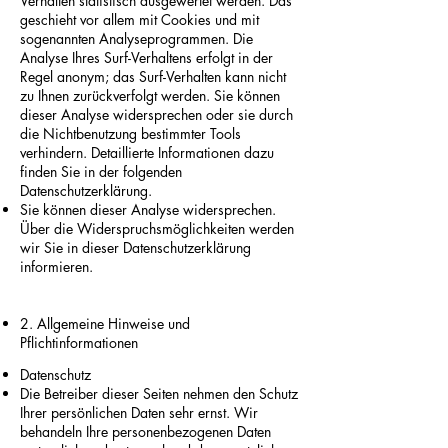
Verhalten statistisch ausgewertet werden. Das
geschieht vor allem mit Cookies und mit
sogenannten Analyseprogrammen. Die
Analyse Ihres Surf-Verhaltens erfolgt in der
Regel anonym; das Surf-Verhalten kann nicht
zu Ihnen zurückverfolgt werden. Sie können
dieser Analyse widersprechen oder sie durch
die Nichtbenutzung bestimmter Tools
verhindern. Detaillierte Informationen dazu
finden Sie in der folgenden
Datenschutzerklärung.
Sie können dieser Analyse widersprechen.
Über die Widerspruchsmöglichkeiten werden
wir Sie in dieser Datenschutzerklärung
informieren.
2. Allgemeine Hinweise und
Pflichtinformationen
Datenschutz​
Die Betreiber dieser Seiten nehmen den Schutz
Ihrer persönlichen Daten sehr ernst. Wir
behandeln Ihre personenbezogenen Daten