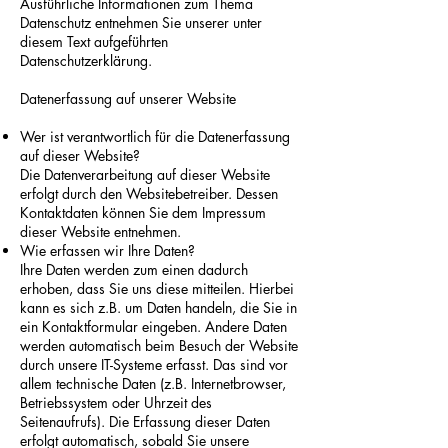
Ausführliche Informationen zum Thema
Datenschutz entnehmen Sie unserer unter
diesem Text aufgeführten
Datenschutzerklärung.
Datenerfassung auf unserer Website
Wer ist verantwortlich für die Datenerfassung
auf dieser Website?
Die Datenverarbeitung auf dieser Website
erfolgt durch den Websitebetreiber. Dessen
Kontaktdaten können Sie dem Impressum
dieser Website entnehmen.
Wie erfassen wir Ihre Daten?
Ihre Daten werden zum einen dadurch
erhoben, dass Sie uns diese mitteilen. Hierbei
kann es sich z.B. um Daten handeln, die Sie in
ein Kontaktformular eingeben. Andere Daten
werden automatisch beim Besuch der Website
durch unsere IT-Systeme erfasst. Das sind vor
allem technische Daten (z.B. Internetbrowser,
Betriebssystem oder Uhrzeit des
Seitenaufrufs). Die Erfassung dieser Daten
erfolgt automatisch, sobald Sie unsere