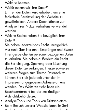
Website betreten.
Wofür nutzen wir Ihre Daten?
Ein Teil der Daten wird erhoben, um eine
fehlerfreie Bereitstellung der Website zu
gewährleisten. Andere Daten können zur
Analyse Ihres Nutzerverhaltens verwendet
werden.
Welche Rechte haben Sie bezüglich Ihrer
Daten?
Sie haben jederzeit das Recht unentgeltlich
Auskunft über Herkunft, Empfänger und Zweck
Ihrer gespeicherten personenbezogenen Daten
zu erhalten. Sie haben außerdem ein Recht,
die Berichtigung, Sperrung oder Löschung
dieser Daten zu verlangen. Hierzu sowie zu
weiteren Fragen zum Thema Datenschutz
können Sie sich jederzeit unter der im
Impressum angegebenen Adresse an uns
wenden. Des Weiteren steht Ihnen ein
Beschwerderecht bei der zuständigen
Aufsichtsbehörde zu.
Analyse-Tools und Tools von Drittanbietern
Beim Besuch unserer Website kann Ihr Surf-