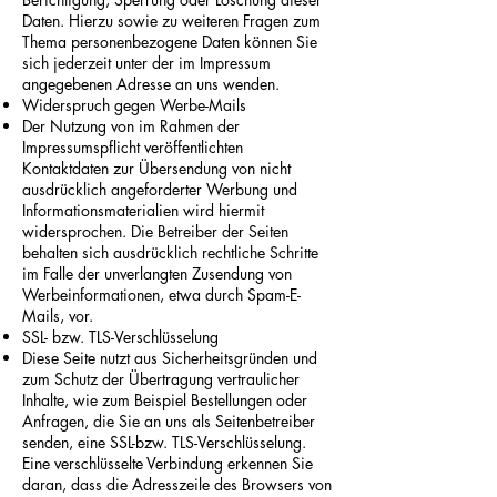
Daten. Hierzu sowie zu weiteren Fragen zum
Thema personenbezogene Daten können Sie
sich jederzeit unter der im Impressum
angegebenen Adresse an uns wenden.
Widerspruch gegen Werbe-Mails
Der Nutzung von im Rahmen der
Impressumspflicht veröffentlichten
Kontaktdaten zur Übersendung von nicht
ausdrücklich angeforderter Werbung und
Informationsmaterialien wird hiermit
widersprochen. Die Betreiber der Seiten
behalten sich ausdrücklich rechtliche Schritte
im Falle der unverlangten Zusendung von
Werbeinformationen, etwa durch Spam-E-
Mails, vor.
SSL- bzw. TLS-Verschlüsselung
Diese Seite nutzt aus Sicherheitsgründen und
zum Schutz der Übertragung vertraulicher
Inhalte, wie zum Beispiel Bestellungen oder
Anfragen, die Sie an uns als Seitenbetreiber
senden, eine SSL-bzw. TLS-Verschlüsselung.
Eine verschlüsselte Verbindung erkennen Sie
daran, dass die Adresszeile des Browsers von