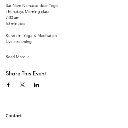
Sat Nam Namaste dear Yogis 
Thursdays Morning class
7:30 am
60 minutes 
Kundalini Yoga & Meditation 
Live streaming 
Read More >
Share This Event
Contact