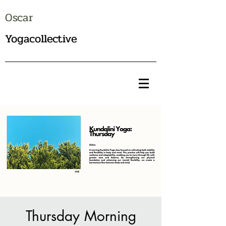
Oscar
Yogacollective
Thursday Morning