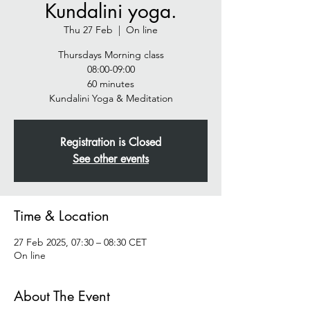
Kundalini yoga.
Thu 27 Feb
  |  
On line
Thursdays Morning class
08:00-09:00
60 minutes
Registration is Closed
See other events
Time & Location
27 Feb 2025, 07:30 – 08:30 CET
On line
About The Event