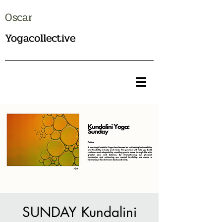
Oscar
Yogacollective
SUNDAY Kundalini