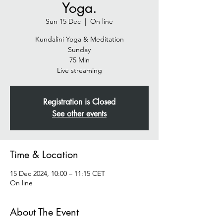
Yoga.
Sun 15 Dec
  |  
On line
Kundalini Yoga & Meditation
Sunday
75 Min
Live streaming
Registration is Closed
See other events
Time & Location
15 Dec 2024, 10:00 – 11:15 CET
On line
About The Event