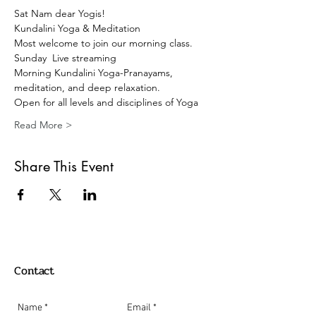
Sat Nam dear Yogis!
Kundalini Yoga & Meditation 
Most welcome to join our morning class.
Sunday  Live streaming 
Morning Kundalini Yoga-Pranayams, 
meditation, and deep relaxation.
Open for all levels and disciplines of Yoga
Read More >
Share This Event
Contact