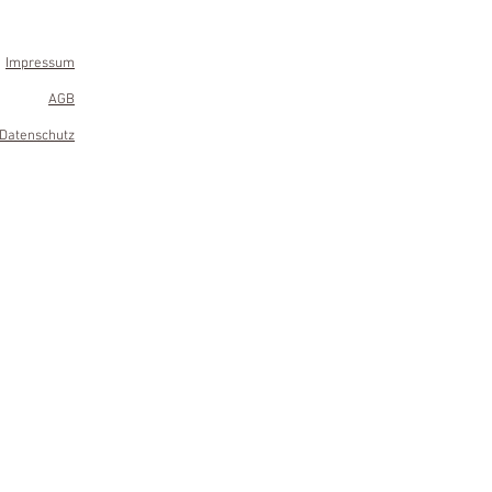
Impressum
AGB
Datenschutz