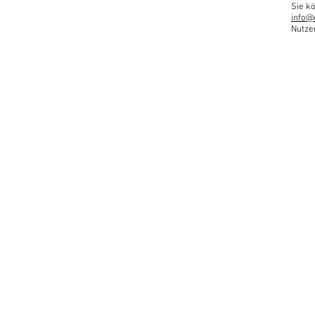
Sie kö
info@
Nutze