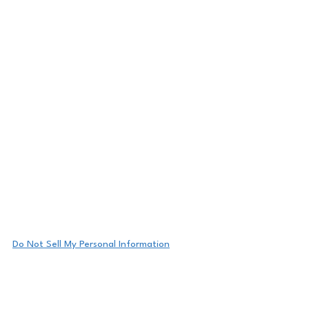
Do Not Sell My Personal Information